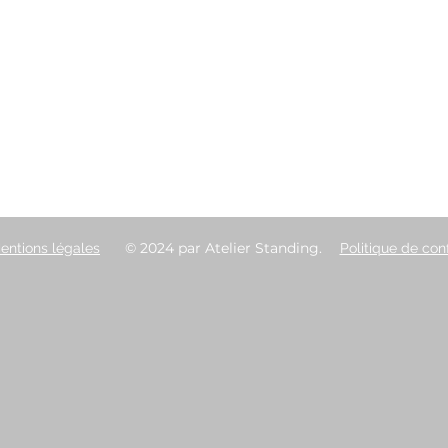
© 2024 par Atelier Standing.
entions légales
Politique de conf