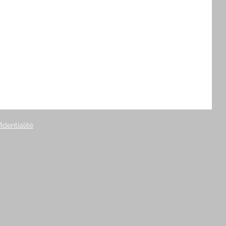
identialité